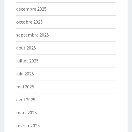
décembre 2025
octobre 2025
septembre 2025
août 2025
juillet 2025
juin 2025
mai 2025
avril 2025
mars 2025
février 2025