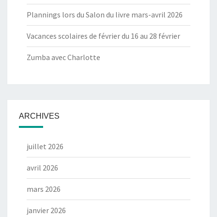
Plannings lors du Salon du livre mars-avril 2026
Vacances scolaires de février du 16 au 28 février
Zumba avec Charlotte
ARCHIVES
juillet 2026
avril 2026
mars 2026
janvier 2026