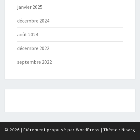
janvier 2025
décembre 2024
août 2024
décembre 2022
septembre 2022
© 2026
|
Fièrement propulsé par
WordPress
|
Thème :
Nisarg