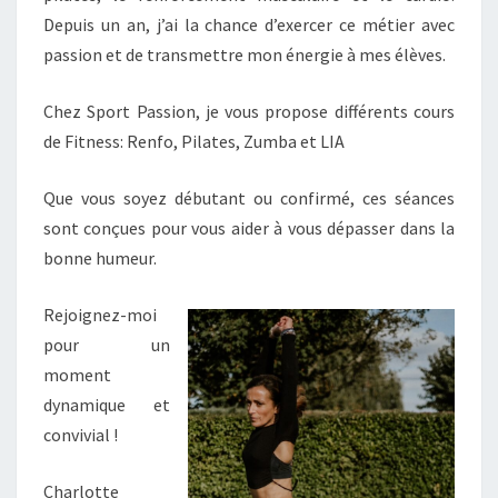
Depuis un an, j’ai la chance d’exercer ce métier avec
passion et de transmettre mon énergie à mes élèves.
Chez Sport Passion, je vous propose différents cours
de Fitness: Renfo, Pilates, Zumba et LIA
Que vous soyez débutant ou confirmé, ces séances
sont conçues pour vous aider à vous dépasser dans la
bonne humeur.
Rejoignez-moi
pour un
moment
dynamique et
convivial !
Charlotte