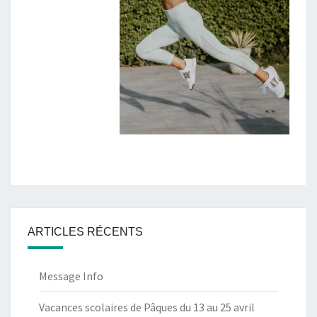
ARTICLES RÉCENTS
Message Info
Vacances scolaires de Pâques du 13 au 25 avril