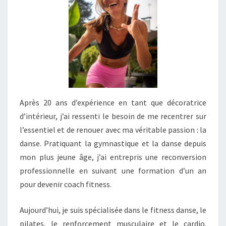
Après 20 ans d’expérience en tant que décoratrice
d’intérieur, j’ai ressenti le besoin de me recentrer sur
l’essentiel et de renouer avec ma véritable passion : la
danse. Pratiquant la gymnastique et la danse depuis
mon plus jeune âge, j’ai entrepris une reconversion
professionnelle en suivant une formation d’un an
pour devenir coach fitness.
Aujourd’hui, je suis spécialisée dans le fitness danse, le
pilates, le renforcement musculaire et le cardio.