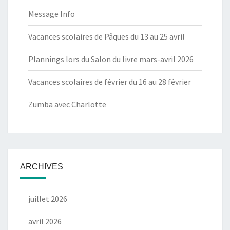
Message Info
Vacances scolaires de Pâques du 13 au 25 avril
Plannings lors du Salon du livre mars-avril 2026
Vacances scolaires de février du 16 au 28 février
Zumba avec Charlotte
ARCHIVES
juillet 2026
avril 2026