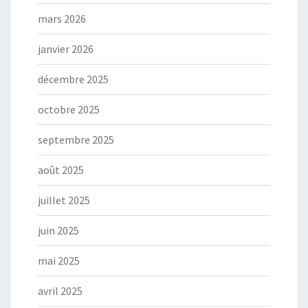
mars 2026
janvier 2026
décembre 2025
octobre 2025
septembre 2025
août 2025
juillet 2025
juin 2025
mai 2025
avril 2025