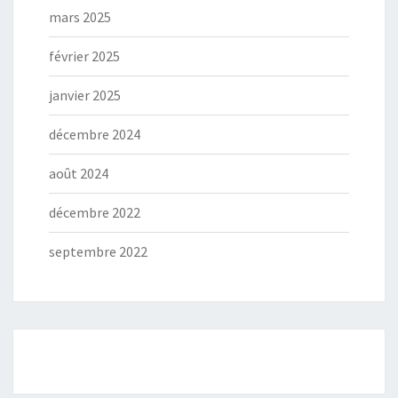
mars 2025
février 2025
janvier 2025
décembre 2024
août 2024
décembre 2022
septembre 2022