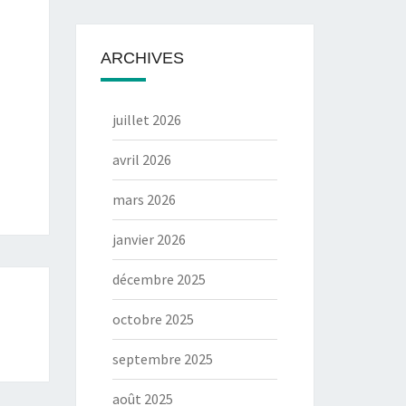
ARCHIVES
juillet 2026
avril 2026
mars 2026
janvier 2026
décembre 2025
octobre 2025
septembre 2025
août 2025