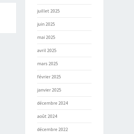
juillet 2025
juin 2025
mai 2025
avril 2025
mars 2025
février 2025
janvier 2025
décembre 2024
août 2024
décembre 2022