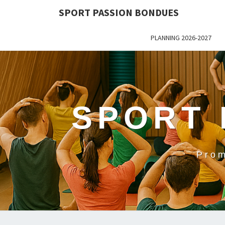
SPORT PASSION BONDUES
PLANNING 2026-2027
SPORT 
Prom