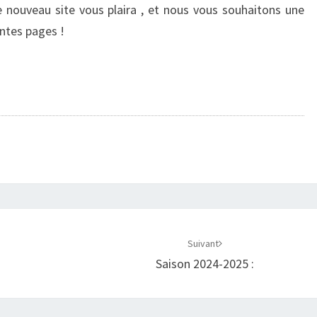
nouveau site vous plaira , et nous vous souhaitons une
entes pages !
Suivant
Saison 2024-2025 :