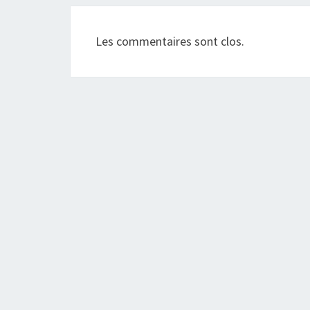
Les commentaires sont clos.