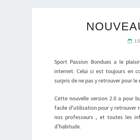
NOUVEAU
1
Sport Passion Bondues a le plaisi
internet. Celui ci est toujours en 
surpris de ne pas y retrouver pour le
Cette nouvelle version 2.0 a pour but
facile d’utilisation pour y retrouver
nos professeurs , et toutes les 
d’habitude.