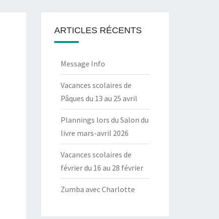
ARTICLES RÉCENTS
Message Info
Vacances scolaires de
Pâques du 13 au 25 avril
Plannings lors du Salon du
livre mars-avril 2026
Vacances scolaires de
février du 16 au 28 février
Zumba avec Charlotte