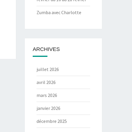
Zumba avec Charlotte
ARCHIVES
juillet 2026
avril 2026
mars 2026
janvier 2026
décembre 2025