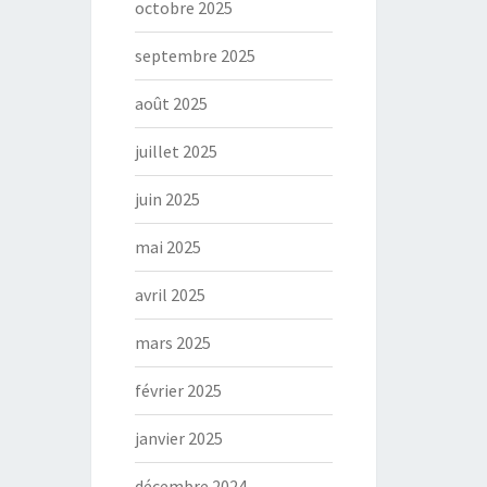
octobre 2025
septembre 2025
août 2025
juillet 2025
juin 2025
mai 2025
avril 2025
mars 2025
février 2025
janvier 2025
décembre 2024