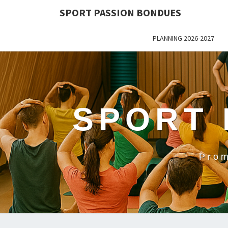
SPORT PASSION BONDUES
PLANNING 2026-2027
SPORT 
Prom