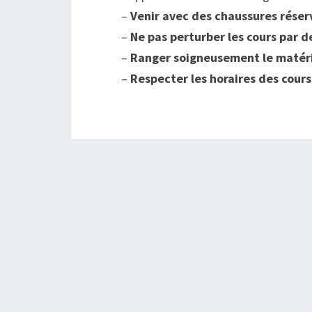
–
Venir avec des chaussures réserv
–
Ne pas perturber les cours par 
–
Ranger soigneusement le matér
–
Respecter les horaires des cours