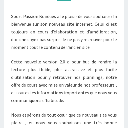
Sport Passion Bondues a le plaisir de vous souhaiter la
bienvenue sur son nouveau site internet. Celui ci est
toujours en cours d’élaboration et d’amélioration,
donc ne soyez pas surpris de ne pas y retrouver pour le
moment tout le contenu de l’ancien site.
Cette nouvelle version 2.0 a pour but de rendre la
lecture plus fluide, plus attractive et plus facile
d’utilisation pour y retrouver nos plannings, notre
offre de cours avec mise en valeur de nos professeurs ,
et toutes les informations importantes que nous vous
communiquons d’habitude.
Nous espérons de tout cœur que ce nouveau site vous
plaira , et nous vous souhaitons une très bonne