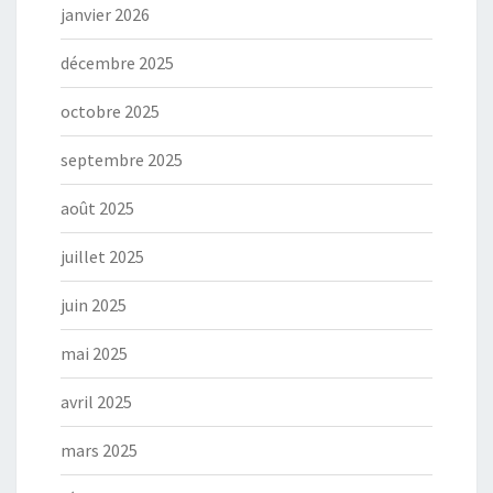
janvier 2026
décembre 2025
octobre 2025
septembre 2025
août 2025
juillet 2025
juin 2025
mai 2025
avril 2025
mars 2025