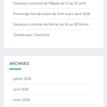
Vacances scolaires de Pâques du 13 au 25 avril
Plannings lors du Salon du livre mars-avril 2026
Vacances scolaires de février du 16 au 28 février
Zumba avec Charlotte
ARCHIVES
juillet 2026
avril 2026
mars 2026